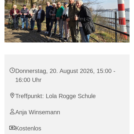
Donnerstag, 20. August 2026, 15:00 -
16:00 Uhr
Treffpunkt: Lola Rogge Schule
Anja Winsemann
Kostenlos