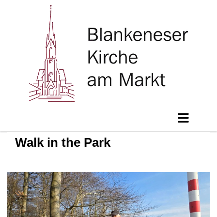
Walk in the Park