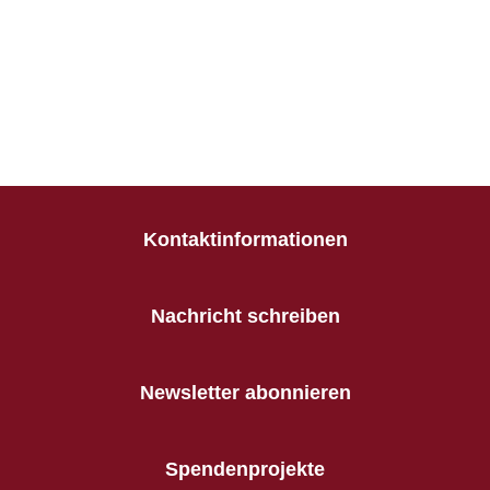
Kontaktinformationen
Nachricht schreiben
Newsletter abonnieren
Spendenprojekte