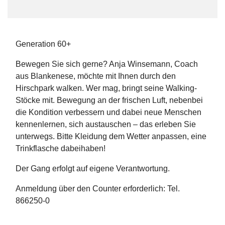
Generation 60+
Bewegen Sie sich gerne? Anja Winsemann, Coach
aus Blankenese, möchte mit Ihnen durch den
Hirschpark walken. Wer mag, bringt seine Walking-
Stöcke mit. Bewegung an der frischen Luft, nebenbei
die Kondition verbessern und dabei neue Menschen
kennenlernen, sich austauschen – das erleben Sie
unterwegs. Bitte Kleidung dem Wetter anpassen, eine
Trinkflasche dabeihaben!
Der Gang erfolgt auf eigene Verantwortung.
Anmeldung über den Counter erforderlich: Tel.
866250-0