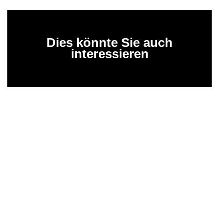
Dies könnte Sie auch
interessieren