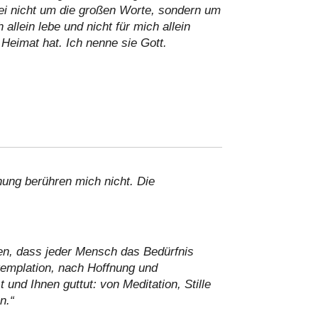
ei nicht um die großen Worte, sondern um
llein lebe und nicht für mich allein
 Heimat hat. Ich nenne sie Gott.
ung berühren mich nicht. Die
inen, dass jeder Mensch das Bedürfnis
templation, nach Hoffnung und
und Ihnen guttut: von Meditation, Stille
n.“