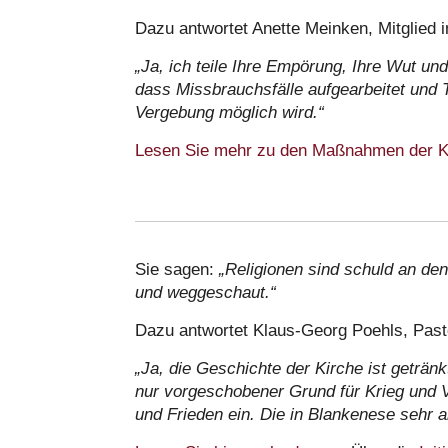
Dazu antwortet Anette Meinken, Mitglied
„Ja, ich teile Ihre Empörung, Ihre Wut und
dass Missbrauchsfälle aufgearbeitet und 
Vergebung möglich wird.“
Lesen Sie mehr zu den Maßnahmen der Kir
Sie sagen:
„Religionen sind schuld an de
und weggeschaut.“
Dazu antwortet Klaus-Georg Poehls, Past
„Ja, die Geschichte der Kirche ist geträn
nur vorgeschobener Grund für Krieg und V
und Frieden ein. Die in Blankenese sehr akt