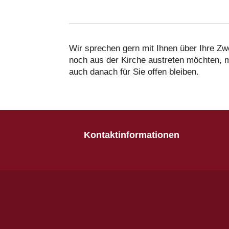
Wir sprechen gern mit Ihnen über Ihre Zw
noch aus der Kirche austreten möchten, 
auch danach für Sie offen bleiben.
Kontaktinformationen