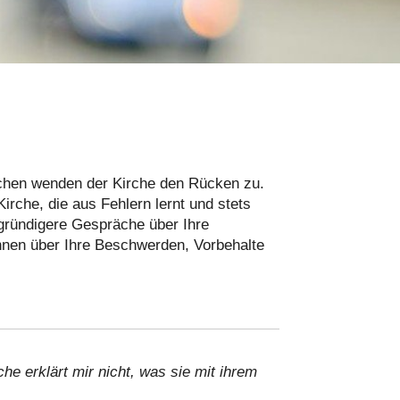
schen wenden der Kirche den Rücken zu.
irche, die aus Fehlern lernt und stets
efgründigere Gespräche über Ihre
Ihnen über Ihre Beschwerden, Vorbehalte
che erklärt mir nicht, was sie mit ihrem