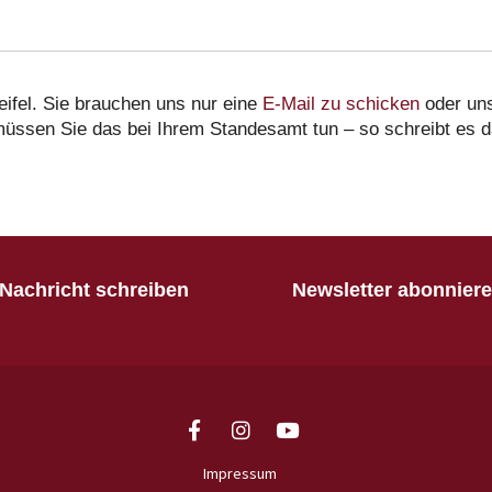
eifel. Sie brauchen uns nur eine
E-Mail zu schicken
oder un
müssen Sie das bei Ihrem Standesamt tun – so schreibt es d
Nachricht schreiben
Newsletter abonnier
Impressum