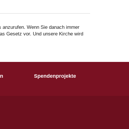
s anzurufen. Wenn Sie danach immer
as Gesetz vor. Und unsere Kirche wird
en
Spendenprojekte