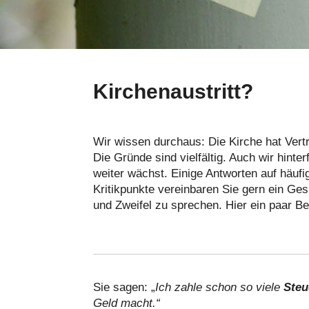
Kirchenaustritt?
Wir wissen durchaus: Die Kirche hat Ver
Die Gründe sind vielfältig. Auch wir hinte
weiter wächst. Einige Antworten auf häufi
Kritikpunkte vereinbaren Sie gern ein Ge
und Zweifel zu sprechen. Hier ein paar Be
Sie sagen: „
Ich zahle schon so viele
Ste
Geld macht.“