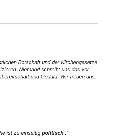
istlichen Botschaft und der Kirchengesetze
tizieren. Niemand schreibt uns das vor.
ereitschaft und Geduld. Wir freuen uns,
he ist zu einseitig
politisch
.“