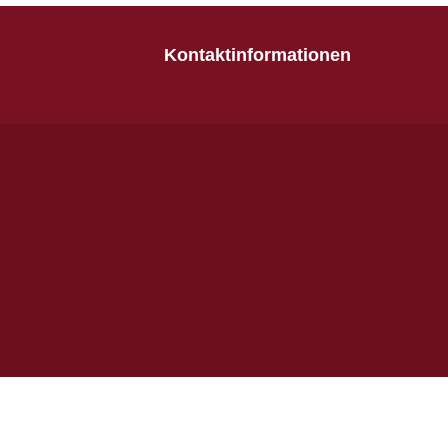
Kontaktinformationen