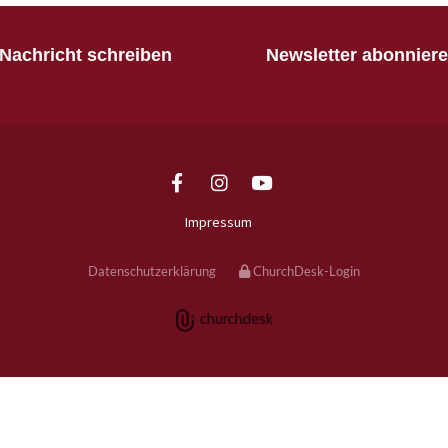
Nachricht schreiben
Newsletter abonnier
Impressum
Datenschutzerklärung
ChurchDesk-Login