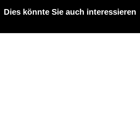
Dies könnte Sie auch interessieren