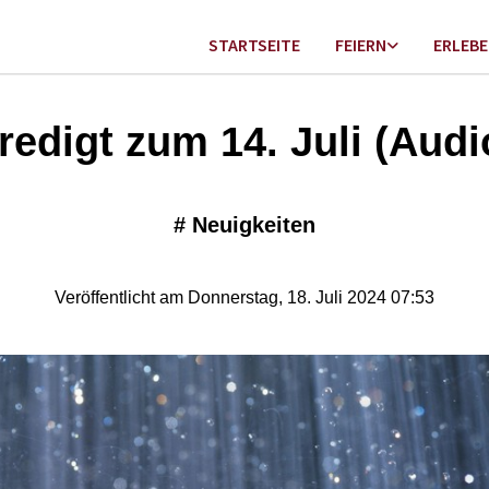
STARTSEITE
FEIERN
ERLEB
redigt zum 14. Juli (Audi
#
Neuigkeiten
Veröffentlicht am Donnerstag, 18. Juli 2024 07:53