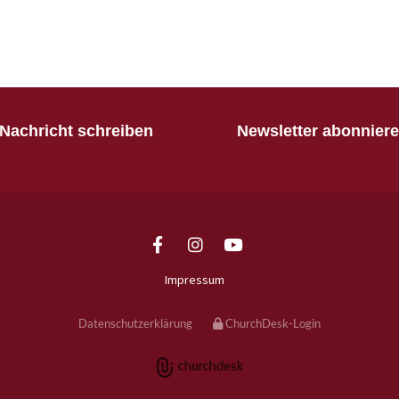
Nachricht schreiben
Newsletter abonnier
Impressum
Datenschutzerklärung
ChurchDesk-Login