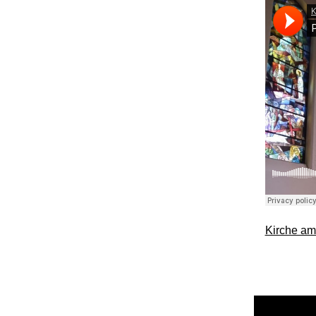
Kirche am