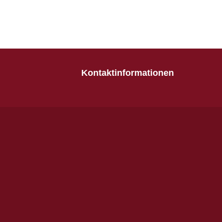
Kontaktinformationen