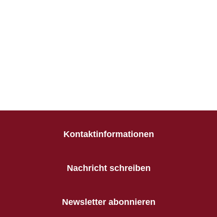
Kontaktinformationen
Nachricht schreiben
Newsletter abonnieren