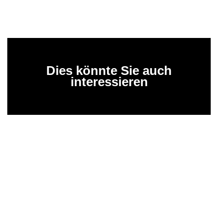
Dies könnte Sie auch
interessieren