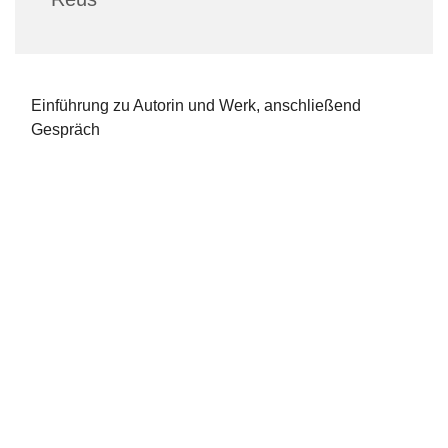
Einführung zu Autorin und Werk, anschließend
Gespräch