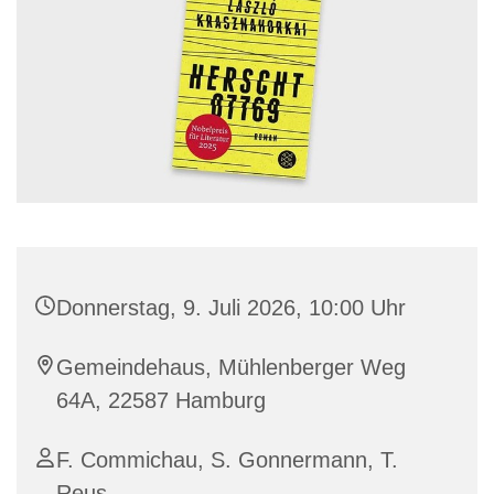
Donnerstag, 9. Juli 2026, 10:00 Uhr
Gemeindehaus, Mühlenberger Weg
64A, 22587 Hamburg
F. Commichau, S. Gonnermann, T.
Reus