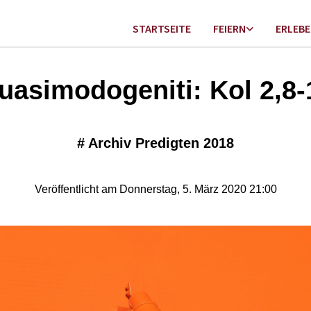
STARTSEITE
FEIERN
ERLEB
uasimodogeniti: Kol 2,8-
#
Archiv Predigten 2018
Veröffentlicht am Donnerstag, 5. März 2020 21:00