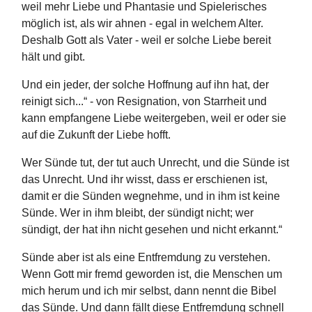
weil mehr Liebe und Phantasie und Spielerisches
möglich ist, als wir ahnen - egal in welchem Alter.
Deshalb Gott als Vater - weil er solche Liebe bereit
hält und gibt.
Und ein jeder, der solche Hoffnung auf ihn hat, der
reinigt sich...“ - von Resignation, von Starrheit und
kann empfangene Liebe weitergeben, weil er oder sie
auf die Zukunft der Liebe hofft.
Wer Sünde tut, der tut auch Unrecht, und die Sünde ist
das Unrecht. Und ihr wisst, dass er erschienen ist,
damit er die Sünden wegnehme, und in ihm ist keine
Sünde. Wer in ihm bleibt, der sündigt nicht; wer
sündigt, der hat ihn nicht gesehen und nicht erkannt.“
Sünde aber ist als eine Entfremdung zu verstehen.
Wenn Gott mir fremd geworden ist, die Menschen um
mich herum und ich mir selbst, dann nennt die Bibel
das Sünde. Und dann fällt diese Entfremdung schnell