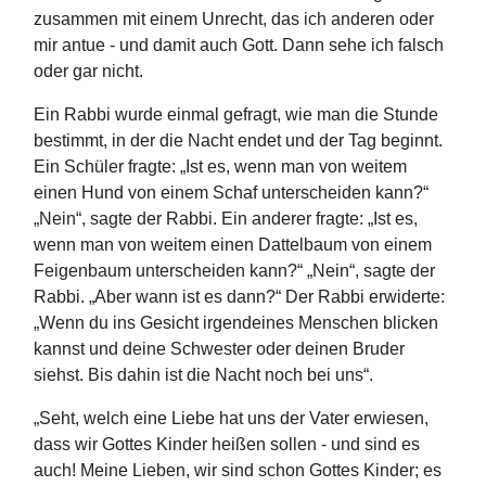
zusammen mit einem Unrecht, das ich anderen oder
mir antue - und damit auch Gott. Dann sehe ich falsch
oder gar nicht.
Ein Rabbi wurde einmal gefragt, wie man die Stunde
bestimmt, in der die Nacht endet und der Tag beginnt.
Ein Schüler fragte: „Ist es, wenn man von weitem
einen Hund von einem Schaf unterscheiden kann?“
„Nein“, sagte der Rabbi. Ein anderer fragte: „Ist es,
wenn man von weitem einen Dattelbaum von einem
Feigenbaum unterscheiden kann?“ „Nein“, sagte der
Rabbi. „Aber wann ist es dann?“ Der Rabbi erwiderte:
„Wenn du ins Gesicht irgendeines Menschen blicken
kannst und deine Schwester oder deinen Bruder
siehst. Bis dahin ist die Nacht noch bei uns“.
„Seht, welch eine Liebe hat uns der Vater erwiesen,
dass wir Gottes Kinder heißen sollen - und sind es
auch! Meine Lieben, wir sind schon Gottes Kinder; es