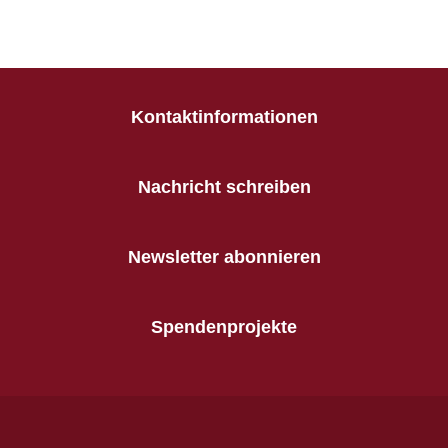
Kontaktinformationen
Nachricht schreiben
Newsletter abonnieren
Spendenprojekte