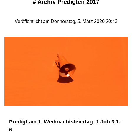
#
Archiv Predigten 2017
Veröffentlicht am Donnerstag, 5. März 2020 20:43
Predigt am 1. Weihnachtsfeiertag: 1 Joh 3,1-
6