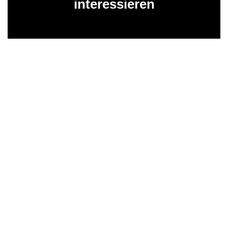
interessieren