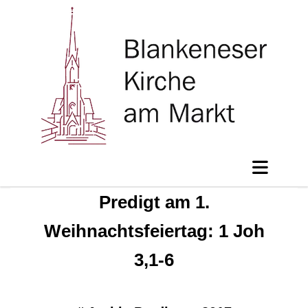
Predigt am 1.
Weihnachtsfeiertag: 1 Joh
3,1-6