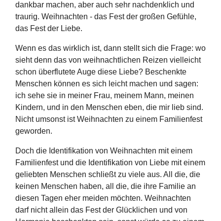
dankbar machen, aber auch sehr nachdenklich und
traurig. Weihnachten - das Fest der großen Gefühle,
das Fest der Liebe.
Wenn es das wirklich ist, dann stellt sich die Frage: wo
sieht denn das von weihnachtlichen Reizen vielleicht
schon überflutete Auge diese Liebe? Beschenkte
Menschen können es sich leicht machen und sagen:
ich sehe sie in meiner Frau, meinem Mann, meinen
Kindern, und in den Menschen eben, die mir lieb sind.
Nicht umsonst ist Weihnachten zu einem Familienfest
geworden.
Doch die Identifikation von Weihnachten mit einem
Familienfest und die Identifikation von Liebe mit einem
geliebten Menschen schließt zu viele aus. All die, die
keinen Menschen haben, all die, die ihre Familie an
diesen Tagen eher meiden möchten. Weihnachten
darf nicht allein das Fest der Glücklichen und von