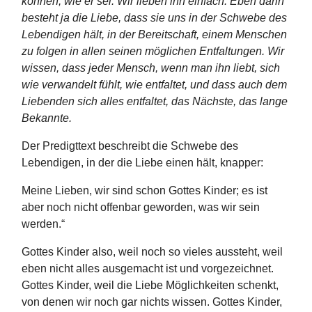
können, wie er sei. Wir lieben ihn einfach. Eben darin
besteht ja die Liebe, dass sie uns in der Schwebe des
Lebendigen hält, in der Bereitschaft, einem Menschen
zu folgen in allen seinen möglichen Entfaltungen. Wir
wissen, dass jeder Mensch, wenn man ihn liebt, sich
wie verwandelt fühlt, wie entfaltet, und dass auch dem
Liebenden sich alles entfaltet, das Nächste, das lange
Bekannte.
Der Predigttext beschreibt die Schwebe des
Lebendigen, in der die Liebe einen hält, knapper:
Meine Lieben, wir sind schon Gottes Kinder; es ist
aber noch nicht offenbar geworden, was wir sein
werden.“
Gottes Kinder also, weil noch so vieles aussteht, weil
eben nicht alles ausgemacht ist und vorgezeichnet.
Gottes Kinder, weil die Liebe Möglichkeiten schenkt,
von denen wir noch gar nichts wissen. Gottes Kinder,