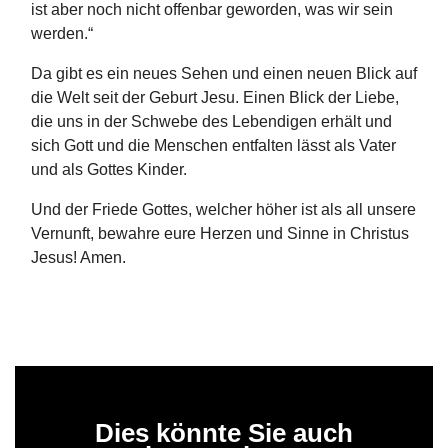
ist aber noch nicht offenbar geworden, was wir sein
werden.“
Da gibt es ein neues Sehen und einen neuen Blick auf
die Welt seit der Geburt Jesu. Einen Blick der Liebe,
die uns in der Schwebe des Lebendigen erhält und
sich Gott und die Menschen entfalten lässt als Vater
und als Gottes Kinder.
Und der Friede Gottes, welcher höher ist als all unsere
Vernunft, bewahre eure Herzen und Sinne in Christus
Jesus! Amen.
Dies könnte Sie auch