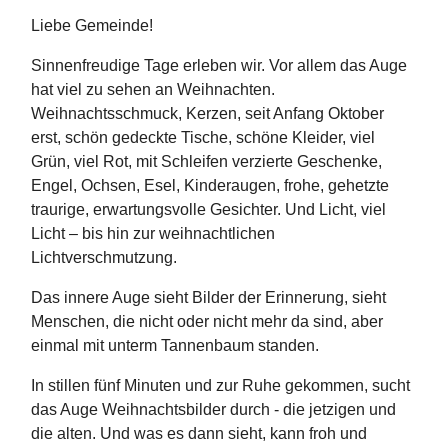
Liebe Gemeinde!
Sinnenfreudige Tage erleben wir. Vor allem das Auge
hat viel zu sehen an Weihnachten.
Weihnachtsschmuck, Kerzen, seit Anfang Oktober
erst, schön gedeckte Tische, schöne Kleider, viel
Grün, viel Rot, mit Schleifen verzierte Geschenke,
Engel, Ochsen, Esel, Kinderaugen, frohe, gehetzte
traurige, erwartungsvolle Gesichter. Und Licht, viel
Licht – bis hin zur weihnachtlichen
Lichtverschmutzung.
Das innere Auge sieht Bilder der Erinnerung, sieht
Menschen, die nicht oder nicht mehr da sind, aber
einmal mit unterm Tannenbaum standen.
In stillen fünf Minuten und zur Ruhe gekommen, sucht
das Auge Weihnachtsbilder durch - die jetzigen und
die alten. Und was es dann sieht, kann froh und