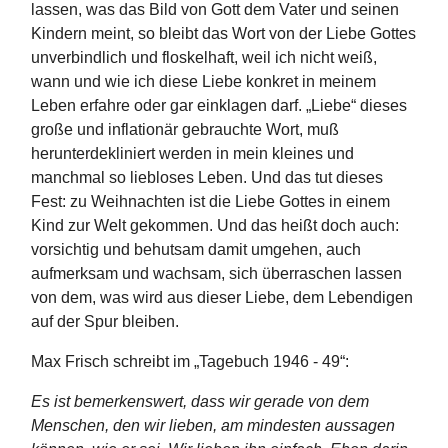
lassen, was das Bild von Gott dem Vater und seinen
Kindern meint, so bleibt das Wort von der Liebe Gottes
unverbindlich und floskelhaft, weil ich nicht weiß,
wann und wie ich diese Liebe konkret in meinem
Leben erfahre oder gar einklagen darf. „Liebe“ dieses
große und inflationär gebrauchte Wort, muß
herunterdekliniert werden in mein kleines und
manchmal so liebloses Leben. Und das tut dieses
Fest: zu Weihnachten ist die Liebe Gottes in einem
Kind zur Welt gekommen. Und das heißt doch auch:
vorsichtig und behutsam damit umgehen, auch
aufmerksam und wachsam, sich überraschen lassen
von dem, was wird aus dieser Liebe, dem Lebendigen
auf der Spur bleiben.
Max Frisch schreibt im „Tagebuch 1946 - 49“:
Es ist bemerkenswert, dass wir gerade von dem
Menschen, den wir lieben, am mindesten aussagen