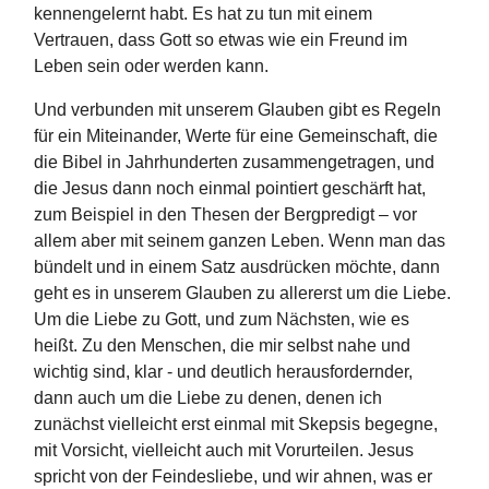
kennengelernt habt. Es hat zu tun mit einem
Vertrauen, dass Gott so etwas wie ein Freund im
Leben sein oder werden kann.
Und verbunden mit unserem Glauben gibt es Regeln
für ein Miteinander, Werte für eine Gemeinschaft, die
die Bibel in Jahrhunderten zusammengetragen, und
die Jesus dann noch einmal pointiert geschärft hat,
zum Beispiel in den Thesen der Bergpredigt – vor
allem aber mit seinem ganzen Leben. Wenn man das
bündelt und in einem Satz ausdrücken möchte, dann
geht es in unserem Glauben zu allererst um die Liebe.
Um die Liebe zu Gott, und zum Nächsten, wie es
heißt. Zu den Menschen, die mir selbst nahe und
wichtig sind, klar - und deutlich herausfordernder,
dann auch um die Liebe zu denen, denen ich
zunächst vielleicht erst einmal mit Skepsis begegne,
mit Vorsicht, vielleicht auch mit Vorurteilen. Jesus
spricht von der Feindesliebe, und wir ahnen, was er