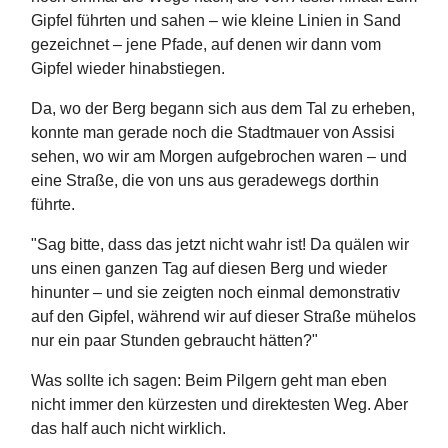
Gipfel führten und sahen – wie kleine Linien in Sand
gezeichnet – jene Pfade, auf denen wir dann vom
Gipfel wieder hinabstiegen.
Da, wo der Berg begann sich aus dem Tal zu erheben,
konnte man gerade noch die Stadtmauer von Assisi
sehen, wo wir am Morgen aufgebrochen waren – und
eine Straße, die von uns aus geradewegs dorthin
führte.
"Sag bitte, dass das jetzt nicht wahr ist! Da quälen wir
uns einen ganzen Tag auf diesen Berg und wieder
hinunter – und sie zeigten noch einmal demonstrativ
auf den Gipfel, während wir auf dieser Straße mühelos
nur ein paar Stunden gebraucht hätten?"
Was sollte ich sagen: Beim Pilgern geht man eben
nicht immer den kürzesten und direktesten Weg. Aber
das half auch nicht wirklich.