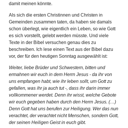
damit meinen könnte.
Als sich die ersten Christinnen und Christen in
Gemeinden zusammen taten, da haben sie damals
schon überlegt, wie eigentlich ein Leben, so wie Gott
es sich vorstellt, gelebt werden müsste. Und viele
Texte in der Bibel versuchen genau dies zu
beschreiben. Ich lese einen Text aus der Bibel dazu
vor, der für den heutigen Sonntag ausgewählt ist:
Weiter, liebe Brüder und Schwestern, bitten und
ermahnen wir euch in dem Herrn Jesus - da ihr von
uns empfangen habt, wie ihr leben sollt, um Gott zu
gefallen, was ihr ja auch tut -, dass ihr darin immer
vollkommener werdet. Denn ihr wisst, welche Gebote
wir euch gegeben haben durch den Herrn Jesus. (…)
Denn Gott hat uns berufen zur Heiligung. Wer das nun
verachtet, der verachtet nicht Menschen, sondern Gott,
der seinen Heiligen Geist in euch gibt.