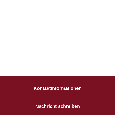
Kontaktinformationen
Nachricht schreiben