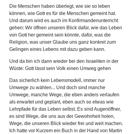
Die Menschen haben überlegt, wie sie so leben
können, wie Gott es für die Menschen gemeint hat.
Und darum wird es auch im Konfirmandenunterricht
gehen: Wir öffnen unseren Blick dafür, wie das Leben
von Gott her gemeint sein könnte, dafür, was die
Religion, was unser Glaube uns ganz konkret zum
Gelingen eines Lebens mit dazu geben kann.
Und da bin ich dann wieder bei den Israeliten in der
Wüste: Gott lässt sein Volk einen Umweg gehen
Das sicherlich kein Lebensmodell, immer nur
Umwege zu wählen... Und doch sind manche
Umwege, manche Wege, die eben anders verlaufen
als erwartet und geplant, eben auch so etwas wie
Lehrpfade für das Leben selbst. Es sind Augenöffner,
es sind Wege, die uns aus der Gewohnheit holen,
Wege, die unseren Blick wieder frei und weit machen.
Ich hatte vor Kurzem ein Buch in der Hand von Martin