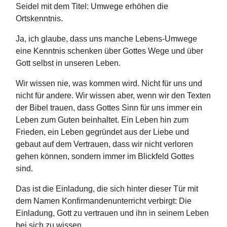
Seidel mit dem Titel: Umwege erhöhen die
Ortskenntnis.
Ja, ich glaube, dass uns manche Lebens-Umwege
eine Kenntnis schenken über Gottes Wege und über
Gott selbst in unseren Leben.
Wir wissen nie, was kommen wird. Nicht für uns und
nicht für andere. Wir wissen aber, wenn wir den Texten
der Bibel trauen, dass Gottes Sinn für uns immer ein
Leben zum Guten beinhaltet. Ein Leben hin zum
Frieden, ein Leben gegründet aus der Liebe und
gebaut auf dem Vertrauen, dass wir nicht verloren
gehen können, sondern immer im Blickfeld Gottes
sind.
Das ist die Einladung, die sich hinter dieser Tür mit
dem Namen Konfirmandenunterricht verbirgt: Die
Einladung, Gott zu vertrauen und ihn in seinem Leben
bei sich zu wissen.