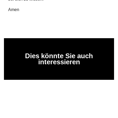
Amen
Dies könnte Sie auch
interessieren