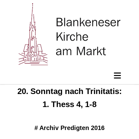
20. Sonntag nach Trinitatis:
1. Thess 4, 1-8
#
Archiv Predigten 2016