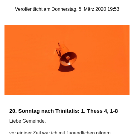
Veröffentlicht am Donnerstag, 5. März 2020 19:53
20. Sonntag nach Trinitatis: 1. Thess 4, 1-8
Liebe Gemeinde,
vor einiger Zeit war ich mit Jugendlichen pilgern