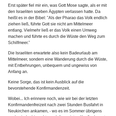
Erst später fiel mir ein, was Gott Mose sagte, als er mit
den Israeliten soeben Ägypten verlassen hatte. Da
heißt es in der Bibel: "Als der Pharao das Volk endlich
ziehen ließ, führte Gott sie nicht am Mittelmeer
entlang. Vielmehr ließ er das Volk einen Umweg
machen und führte es durch die Wüste den Weg zum
Schilfmeer."
Die Israeliten erwartete also kein Badeurlaub am
Mittelmeer, sondern eine Wanderung durch die Wüste,
mit Entbehrungen, unbequem und ungewiss von
Anfang an.
Keine Sorge, das ist kein Ausblick auf die
bevorstehende Konfirmandenzeit.
Wobei... Ich erinnere noch, wie wir bei der letzten
Konfirmandenfreizeit nach zwei Stunden Busfahrt in
Neukirchen ankamen, - wo es im Sommer übrigens