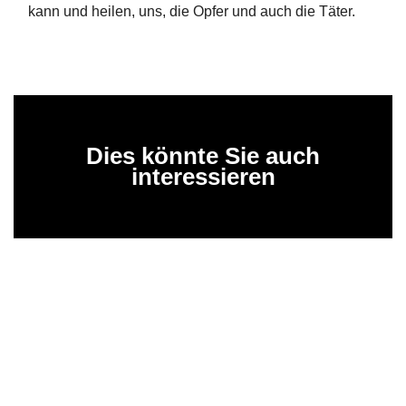
kann und heilen, uns, die Opfer und auch die Täter.
Dies könnte Sie auch
interessieren