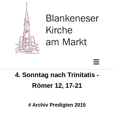
4. Sonntag nach Trinitatis -
Römer 12, 17-21
#
Archiv Predigten 2015