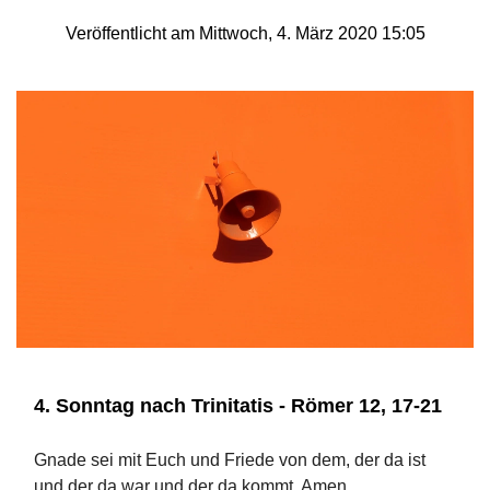
Veröffentlicht am Mittwoch, 4. März 2020 15:05
4. Sonntag nach Trinitatis - Römer 12, 17-21
Gnade sei mit Euch und Friede von dem, der da ist
und der da war und der da kommt. Amen.