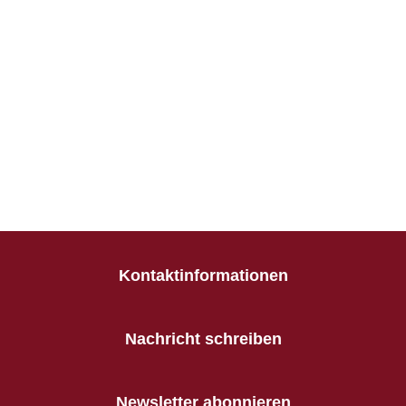
Kontaktinformationen
Nachricht schreiben
Newsletter abonnieren