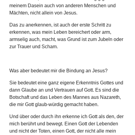
meinem Dasein auch von anderen Menschen und
Mächten, nicht allein von Jesus.
Das zu anerkennen, ist auch der erste Schritt zu
erkennen, was mein Leben bereichert oder arm,
armselig auch, macht, was Grund ist zum Jubeln oder
zur Trauer und Scham.
Was aber bedeutet mir die Bindung an Jesus?
Sie bedeutet eine ganz eigene Erkenntnis Gottes und
dann Glaube an und Vertrauen auf Gott. Es sind die
Botschaft und das Leben des Mannes aus Nazareth,
die mir Gott glaub-würdig gemacht haben.
Und über oder durch ihn erkenne ich Gott als den, der
mich berührt und bewegt. Einen Gott der Lebenden
und nicht der Toten, einen Gott, der nicht alle mein