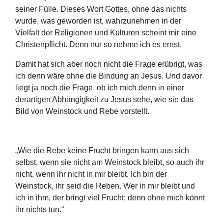
seiner Fülle. Dieses Wort Gottes, ohne das nichts
wurde, was geworden ist, wahrzunehmen in der
Vielfalt der Religionen und Kulturen scheint mir eine
Christenpflicht. Denn nur so nehme ich es ernst.
Damit hat sich aber noch nicht die Frage erübrigt, was
ich denn wäre ohne die Bindung an Jesus. Und davor
liegt ja noch die Frage, ob ich mich denn in einer
derartigen Abhängigkeit zu Jesus sehe, wie sie das
Bild von Weinstock und Rebe vorstellt.
„Wie die Rebe keine Frucht bringen kann aus sich
selbst, wenn sie nicht am Weinstock bleibt, so auch ihr
nicht, wenn ihr nicht in mir bleibt. Ich bin der
Weinstock, ihr seid die Reben. Wer in mir bleibt und
ich in ihm, der bringt viel Frucht; denn ohne mich könnt
ihr nichts tun.“