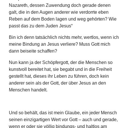
Nazareth, dessen Zuwendung doch gerade denen
galt, die in den Augen anderer wie verdorrte eben
Reben auf dem Boden lagen und weg gehörten? Wie
passt das zu dem Juden Jesus“
Bin ich denn tatsächlich nichts mehr, wertlos, wenn ich
meine Bindung an Jesus verliere? Muss Gott mich
dann beiseite schaffen?
Nun kann ja der Schöpfergott, der die Menschen so
kunstvoll bereitet hat, sie begabt und in die Freiheit
gestellt hat, dieses ihr Leben zu führen, doch kein
anderer sein als der Gott, der über Jesus an den
Menschen handelt.
Und so behält, das ist mein Glaube, ein jeder Mensch
seinen einzigartigen Wert vor Gott – auch und gerade,
wenn er oder sie völlig bindungs- und haltlos am