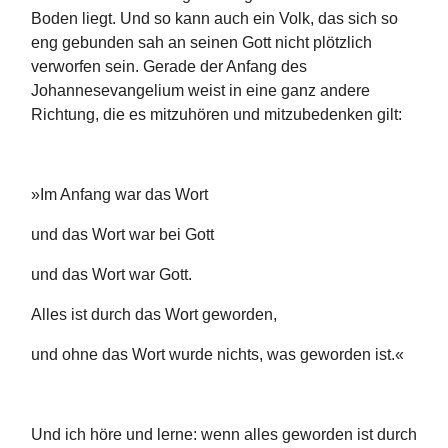
Boden liegt. Und so kann auch ein Volk, das sich so
eng gebunden sah an seinen Gott nicht plötzlich
verworfen sein. Gerade der Anfang des
Johannesevangelium weist in eine ganz andere
Richtung, die es mitzuhören und mitzubedenken gilt:
»Im Anfang war das Wort
und das Wort war bei Gott
und das Wort war Gott.
Alles ist durch das Wort geworden,
und ohne das Wort wurde nichts, was geworden ist.«
Und ich höre und lerne: wenn alles geworden ist durch