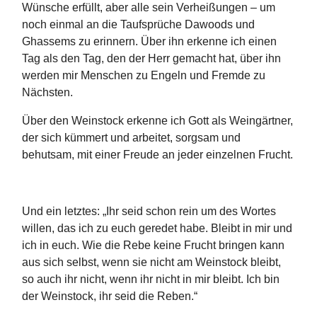
Wünsche erfüllt, aber alle sein Verheißungen – um
noch einmal an die Taufsprüche Dawoods und
Ghassems zu erinnern. Über ihn erkenne ich einen
Tag als den Tag, den der Herr gemacht hat, über ihn
werden mir Menschen zu Engeln und Fremde zu
Nächsten.
Über den Weinstock erkenne ich Gott als Weingärtner,
der sich kümmert und arbeitet, sorgsam und
behutsam, mit einer Freude an jeder einzelnen Frucht.
Und ein letztes: „Ihr seid schon rein um des Wortes
willen, das ich zu euch geredet habe. Bleibt in mir und
ich in euch. Wie die Rebe keine Frucht bringen kann
aus sich selbst, wenn sie nicht am Weinstock bleibt,
so auch ihr nicht, wenn ihr nicht in mir bleibt. Ich bin
der Weinstock, ihr seid die Reben.“