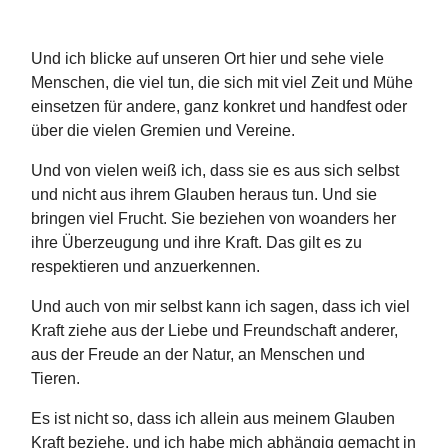
Und ich blicke auf unseren Ort hier und sehe viele
Menschen, die viel tun, die sich mit viel Zeit und Mühe
einsetzen für andere, ganz konkret und handfest oder
über die vielen Gremien und Vereine.
Und von vielen weiß ich, dass sie es aus sich selbst
und nicht aus ihrem Glauben heraus tun. Und sie
bringen viel Frucht. Sie beziehen von woanders her
ihre Überzeugung und ihre Kraft. Das gilt es zu
respektieren und anzuerkennen.
Und auch von mir selbst kann ich sagen, dass ich viel
Kraft ziehe aus der Liebe und Freundschaft anderer,
aus der Freude an der Natur, an Menschen und
Tieren.
Es ist nicht so, dass ich allein aus meinem Glauben
Kraft beziehe, und ich habe mich abhängig gemacht in