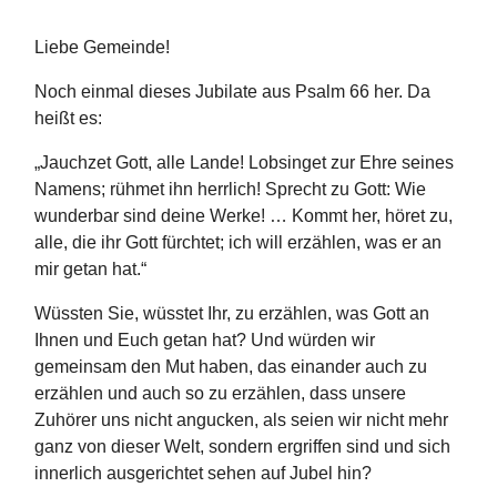
Liebe Gemeinde!
Noch einmal dieses Jubilate aus Psalm 66 her. Da
heißt es:
„Jauchzet Gott, alle Lande! Lobsinget zur Ehre seines
Namens; rühmet ihn herrlich! Sprecht zu Gott: Wie
wunderbar sind deine Werke! … Kommt her, höret zu,
alle, die ihr Gott fürchtet; ich will erzählen, was er an
mir getan hat.“
Wüssten Sie, wüsstet Ihr, zu erzählen, was Gott an
Ihnen und Euch getan hat? Und würden wir
gemeinsam den Mut haben, das einander auch zu
erzählen und auch so zu erzählen, dass unsere
Zuhörer uns nicht angucken, als seien wir nicht mehr
ganz von dieser Welt, sondern ergriffen sind und sich
innerlich ausgerichtet sehen auf Jubel hin?