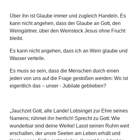
Über ihn ist Glaube immer und zugleich Handeln. Es
kann nicht angehen, dass der Glaube an Gott, den
Weingärtner, über den Weinstock Jesus ohne Frucht
bleibt.
Es kann nicht angehen, dass ich an Wein glaube und
Wasser verteile.
Es muss so sein, dass die Menschen durch einen
jeden von uns auf die Frage gestoßen werden: Wo ist
eigentlich das – unser - Jubilate geblieben?
„Jauchzet Gott, alle Lande! Lobsinget zur Ehre seines
Namens; rühmet ihn herrlich! Sprecht zu Gott: Wie
wunderbar sind deine Werke! Lasst seinen Ruhm weit
erschallen, der unsre Seelen am Leben erhält und