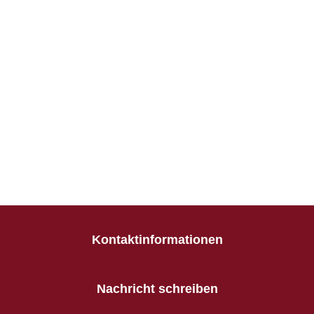
Kontaktinformationen
Nachricht schreiben