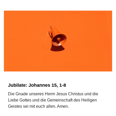
Jubilate: Johannes 15, 1-8
Die Gnade unseres Herrn Jesus Christus und die
Liebe Gottes und die Gemeinschaft des Heiligen
Geistes sei mit euch allen. Amen.