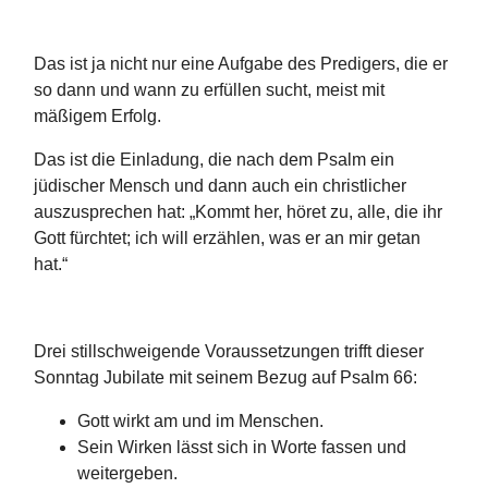
Das ist ja nicht nur eine Aufgabe des Predigers, die er
so dann und wann zu erfüllen sucht, meist mit
mäßigem Erfolg.
Das ist die Einladung, die nach dem Psalm ein
jüdischer Mensch und dann auch ein christlicher
auszusprechen hat: „Kommt her, höret zu, alle, die ihr
Gott fürchtet; ich will erzählen, was er an mir getan
hat.“
Drei stillschweigende Voraussetzungen trifft dieser
Sonntag Jubilate mit seinem Bezug auf Psalm 66:
Gott wirkt am und im Menschen.
Sein Wirken lässt sich in Worte fassen und
weitergeben.