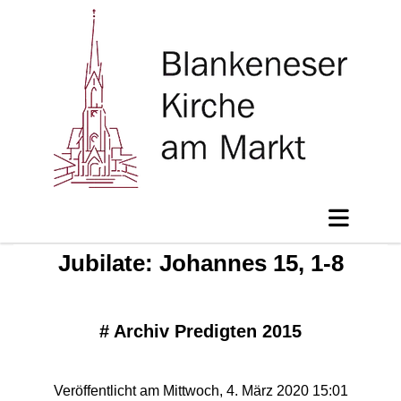
Jubilate: Johannes 15, 1-8
#
Archiv Predigten 2015
Veröffentlicht am Mittwoch, 4. März 2020 15:01