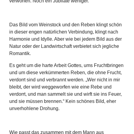
verworfen. Noch ein Jubilate weniger.
Das Bild vom Weinstock und den Reben klingt schön
in dieser engen natürlichen Verbindung, klingt nach
Harmonie und Idylle. Aber wie bei jedem Bild aus der
Natur oder der Landwirtschaft verbietet sich jegliche
Romantik.
Es geht um die harte Arbeit Gottes, ums Fruchtbringen
und um diese verkümmerten Reben, die ohne Frucht,
verdorrt sind und verbrannt werden. „Wer nicht in mir
bleibt, der wird weggeworfen wie eine Rebe und
verdorrt, und man sammelt sie und wirft sie ins Feuer,
und sie müssen brennen.“ Kein schönes Bild, eher
unverhohlene Drohung.
Wie passt das zusammen mit dem Mann aus