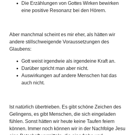
Die Erzählungen von Gottes Wirken bewirken
eine positive Resonanz bei den Hörern.
Aber manchmal scheint es mir eher, als hätten wir
andere stillschweigende Voraussetzungen des
Glaubens:
Gott weist irgendwie als irgendeine Kraft an.
Darüber spricht man aber nicht.
Auswirkungen auf andere Menschen hat das
auch nicht.
Ist natürlich übertrieben. Es gibt schöne Zeichen des
Gelingens, es gibt Menschen, die sich eingeladen
fühlen. Sonst hätten wir heute keine Taufen feiern
können. Immer noch können wir in der Nachfolge Jesu