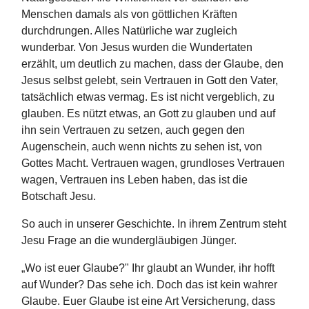
Menschen damals als von göttlichen Kräften
durchdrungen. Alles Natürliche war zugleich
wunderbar. Von Jesus wurden die Wundertaten
erzählt, um deutlich zu machen, dass der Glaube, den
Jesus selbst gelebt, sein Vertrauen in Gott den Vater,
tatsächlich etwas vermag. Es ist nicht vergeblich, zu
glauben. Es nützt etwas, an Gott zu glauben und auf
ihn sein Vertrauen zu setzen, auch gegen den
Augenschein, auch wenn nichts zu sehen ist, von
Gottes Macht. Vertrauen wagen, grundloses Vertrauen
wagen, Vertrauen ins Leben haben, das ist die
Botschaft Jesu.
So auch in unserer Geschichte. In ihrem Zentrum steht
Jesu Frage an die wundergläubigen Jünger.
„Wo ist euer Glaube?" Ihr glaubt an Wunder, ihr hofft
auf Wunder? Das sehe ich. Doch das ist kein wahrer
Glaube. Euer Glaube ist eine Art Versicherung, dass