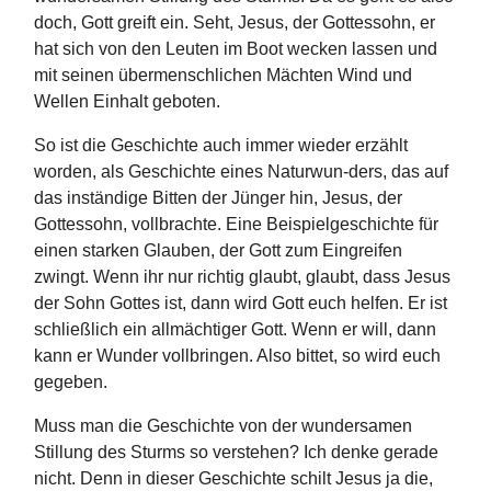
doch, Gott greift ein. Seht, Jesus, der Gottessohn, er
hat sich von den Leuten im Boot wecken lassen und
mit seinen übermenschlichen Mächten Wind und
Wellen Einhalt geboten.
So ist die Geschichte auch immer wieder erzählt
worden, als Geschichte eines Naturwun-ders, das auf
das inständige Bitten der Jünger hin, Jesus, der
Gottessohn, vollbrachte. Eine Beispielgeschichte für
einen starken Glauben, der Gott zum Eingreifen
zwingt. Wenn ihr nur richtig glaubt, glaubt, dass Jesus
der Sohn Gottes ist, dann wird Gott euch helfen. Er ist
schließlich ein allmächtiger Gott. Wenn er will, dann
kann er Wunder vollbringen. Also bittet, so wird euch
gegeben.
Muss man die Geschichte von der wundersamen
Stillung des Sturms so verstehen? Ich denke gerade
nicht. Denn in dieser Geschichte schilt Jesus ja die,