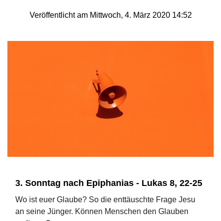
Veröffentlicht am Mittwoch, 4. März 2020 14:52
3. Sonntag nach Epiphanias - Lukas 8, 22-25
Wo ist euer Glaube? So die enttäuschte Frage Jesu
an seine Jünger. Können Menschen den Glauben