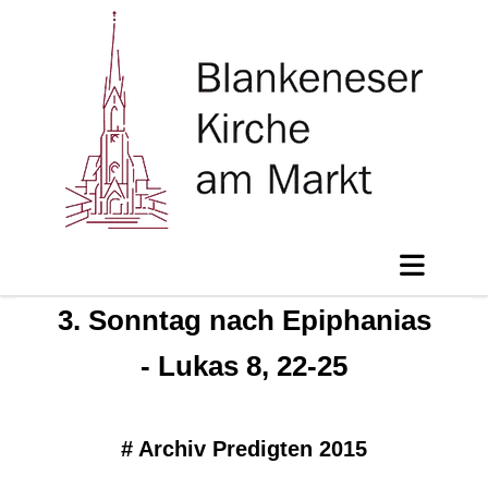
3. Sonntag nach Epiphanias
- Lukas 8, 22-25
#
Archiv Predigten 2015