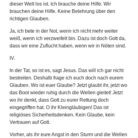
dieser Welt los ist. Ich brauche deine Hilfe. Wir
brauchen deine Hilfe. Keine Belehrung über den
richtigen Glauben.
Ja, ich bete in der Not, wenn ich nicht mehr weiter
weiß, wenn ich verzweifelt bin. Dazu ist doch Gott da,
dass wir eine Zuflucht haben, wenn wir in Nöten sind.
IV.
In der Tat, so ist es, sagt Jesus. Das will ich gar nicht
bestreiten. Deshalb frage ich euch doch nach eurem
Glauben. Wo ist euer Glaube? Jetzt glaubt ihr, jetzt wo
das Boot wieder ruhig durch die Wellen gleitet! Jetzt
wo ihr denkt, dass Gott zu eurer Rettung doch
eingegriffen hat. O ihr Kleingläubigen! Das ist
religiöses Sicherheitsdenken. Kein Glaube, kein
Vertrauen auf Gott.
Vorher, als ihr eure Angst in den Sturm und die Wellen