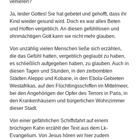
verlieren?
Ja, leider Gottes! Sie hat gebetet und gehofft, dass ihr
Kind wieder gesund wird. Doch es war alles Beten
und Hoffen vergeblich. An diesen gefühllosen und
ohnmächtigen Gott kann sie nicht mehr glauben.
Von unzählig vielen Menschen ließe sich erzählen,
die das Gefühl hatten, vergeblich geglaubt zu haben,
es schließlich aufgegeben haben, zu glauben. Auch in
diesen Tagen und Stunden, in den zerbombten
Städten Aleppo und Kobane, in den Ebola-Gebieten
Westafrikas, auf den Flüchtlingsschiffen im Mittelmeer,
bei den Angehörigen der Opfer des Terrors in Paris, in
den Krankenhäusern und bürgerlichen Wohnzimmer
dieser Stadt.
Von einer gefährlichen Schiffsfahrt auf einem
brüchigen Kahn erzählt der Text aus dem Lk-
Evangelium. Von Jesus hören wir hier zudem