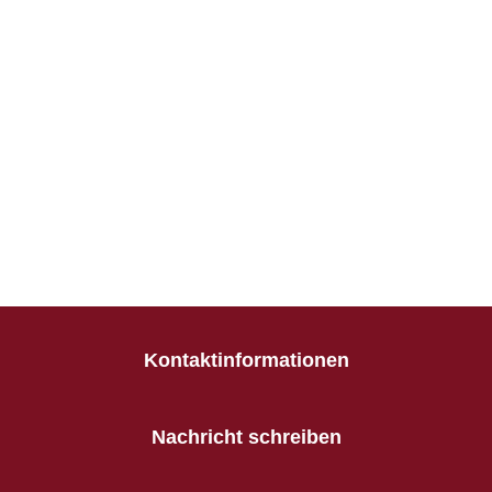
Kontaktinformationen
Nachricht schreiben