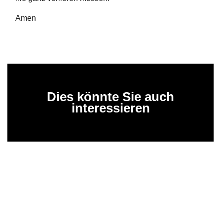
Amen
Dies könnte Sie auch
interessieren