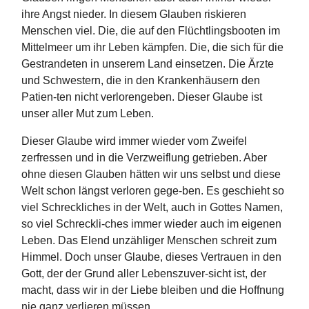
ihre Angst nieder. In diesem Glauben riskieren
Menschen viel. Die, die auf den Flüchtlingsbooten im
Mittelmeer um ihr Leben kämpfen. Die, die sich für die
Gestrandeten in unserem Land einsetzen. Die Ärzte
und Schwestern, die in den Krankenhäusern den
Patien-ten nicht verlorengeben. Dieser Glaube ist
unser aller Mut zum Leben.
Dieser Glaube wird immer wieder vom Zweifel
zerfressen und in die Verzweiflung getrieben. Aber
ohne diesen Glauben hätten wir uns selbst und diese
Welt schon längst verloren gege-ben. Es geschieht so
viel Schreckliches in der Welt, auch in Gottes Namen,
so viel Schreckli-ches immer wieder auch im eigenen
Leben. Das Elend unzähliger Menschen schreit zum
Himmel. Doch unser Glaube, dieses Vertrauen in den
Gott, der der Grund aller Lebenszuver-sicht ist, der
macht, dass wir in der Liebe bleiben und die Hoffnung
nie ganz verlieren müssen.