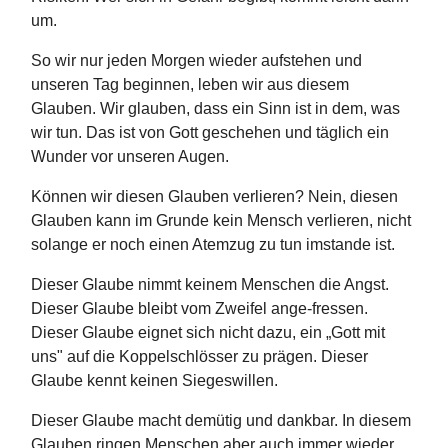
um.
So wir nur jeden Morgen wieder aufstehen und
unseren Tag beginnen, leben wir aus diesem
Glauben. Wir glauben, dass ein Sinn ist in dem, was
wir tun. Das ist von Gott geschehen und täglich ein
Wunder vor unseren Augen.
Können wir diesen Glauben verlieren? Nein, diesen
Glauben kann im Grunde kein Mensch verlieren, nicht
solange er noch einen Atemzug zu tun imstande ist.
Dieser Glaube nimmt keinem Menschen die Angst.
Dieser Glaube bleibt vom Zweifel ange-fressen.
Dieser Glaube eignet sich nicht dazu, ein „Gott mit
uns" auf die Koppelschlösser zu prägen. Dieser
Glaube kennt keinen Siegeswillen.
Dieser Glaube macht demütig und dankbar. In diesem
Glauben ringen Menschen aber auch immer wieder