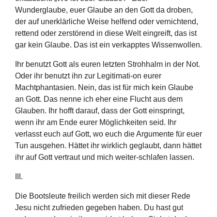
Wunderglaube, euer Glaube an den Gott da droben,
der auf unerklärliche Weise helfend oder vernichtend,
rettend oder zerstörend in diese Welt eingreift, das ist
gar kein Glaube. Das ist ein verkapptes Wissenwollen.
Ihr benutzt Gott als euren letzten Strohhalm in der Not.
Oder ihr benutzt ihn zur Legitimati-on eurer
Machtphantasien. Nein, das ist für mich kein Glaube
an Gott. Das nenne ich eher eine Flucht aus dem
Glauben. Ihr hofft darauf, dass der Gott einspringt,
wenn ihr am Ende eurer Möglichkeiten seid. Ihr
verlasst euch auf Gott, wo euch die Argumente für euer
Tun ausgehen. Hättet ihr wirklich geglaubt, dann hättet
ihr auf Gott vertraut und mich weiter-schlafen lassen.
III.
Die Bootsleute freilich werden sich mit dieser Rede
Jesu nicht zufrieden gegeben haben. Du hast gut