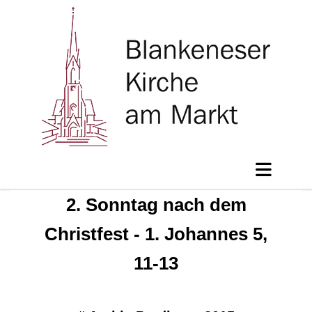
2. Sonntag nach dem
Christfest - 1. Johannes 5,
11-13