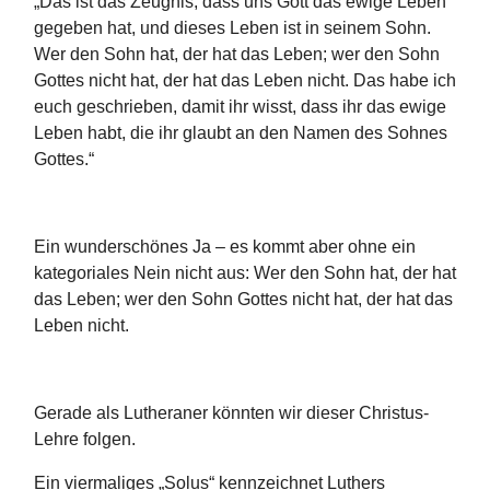
„Das ist das Zeugnis, dass uns Gott das ewige Leben
gegeben hat, und dieses Leben ist in seinem Sohn.
Wer den Sohn hat, der hat das Leben; wer den Sohn
Gottes nicht hat, der hat das Leben nicht. Das habe ich
euch geschrieben, damit ihr wisst, dass ihr das ewige
Leben habt, die ihr glaubt an den Namen des Sohnes
Gottes.“
Ein wunderschönes Ja – es kommt aber ohne ein
kategoriales Nein nicht aus: Wer den Sohn hat, der hat
das Leben; wer den Sohn Gottes nicht hat, der hat das
Leben nicht.
Gerade als Lutheraner könnten wir dieser Christus-
Lehre folgen.
Ein viermaliges „Solus“ kennzeichnet Luthers