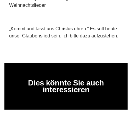
Weihnachtslieder.
„Kommt und lasst uns Christus ehren.“ Es soll heute
unser Glaubenslied sein. Ich bitte dazu aufzustehen.
Dies könnte Sie auch
interessieren