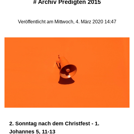
#
Archiv Predigten 2015
Veröffentlicht am Mittwoch, 4. März 2020 14:47
2. Sonntag nach dem Christfest - 1.
Johannes 5, 11-13