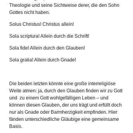
Theologie und seine Sichtweise derer, die den Sohn
Gottes nicht haben.
Solus Christus! Christus allein!
Sola scriptura! Allein durch die Schrift!
Sola fide! Allein durch den Glauben!
Sola gratia! Allein durch Gnade!
Die beiden letzten könnte eine große interreligiöse
Weite atmen: ja, durch den Glauben finden wir zu Gott
und zu einem Gott wohlgefälligen Leben – und
können diesen Glauben, der uns trägt und erfüllt doch
nur als Gnade oder Barmherzigkeit empfinden. Hier
fänden unterschiedliche Gläubige eine gemeinsame
Basis.