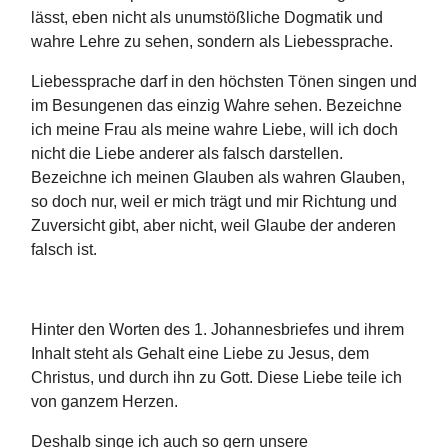
lässt, eben nicht als unumstößliche Dogmatik und
wahre Lehre zu sehen, sondern als Liebessprache.
Liebessprache darf in den höchsten Tönen singen und
im Besungenen das einzig Wahre sehen. Bezeichne
ich meine Frau als meine wahre Liebe, will ich doch
nicht die Liebe anderer als falsch darstellen.
Bezeichne ich meinen Glauben als wahren Glauben,
so doch nur, weil er mich trägt und mir Richtung und
Zuversicht gibt, aber nicht, weil Glaube der anderen
falsch ist.
Hinter den Worten des 1. Johannesbriefes und ihrem
Inhalt steht als Gehalt eine Liebe zu Jesus, dem
Christus, und durch ihn zu Gott. Diese Liebe teile ich
von ganzem Herzen.
Deshalb singe ich auch so gern unsere