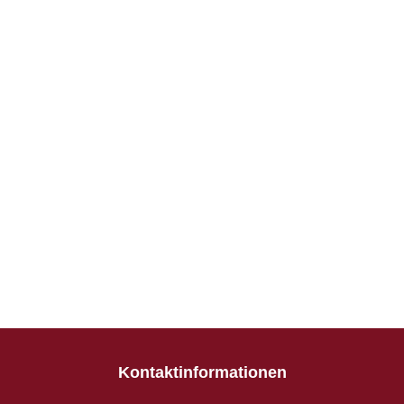
Kontaktinformationen