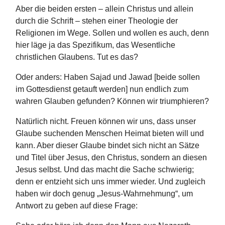
Aber die beiden ersten – allein Christus und allein
durch die Schrift – stehen einer Theologie der
Religionen im Wege. Sollen und wollen es auch, denn
hier läge ja das Spezifikum, das Wesentliche
christlichen Glaubens. Tut es das?
Oder anders: Haben Sajad und Jawad [beide sollen
im Gottesdienst getauft werden] nun endlich zum
wahren Glauben gefunden? Können wir triumphieren?
Natürlich nicht. Freuen können wir uns, dass unser
Glaube suchenden Menschen Heimat bieten will und
kann. Aber dieser Glaube bindet sich nicht an Sätze
und Titel über Jesus, den Christus, sondern an diesen
Jesus selbst. Und das macht die Sache schwierig;
denn er entzieht sich uns immer wieder. Und zugleich
haben wir doch genug „Jesus-Wahrnehmung“, um
Antwort zu geben auf diese Frage: