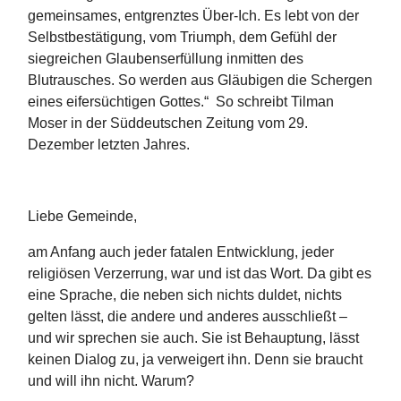
gemeinsames, entgrenztes Über-Ich. Es lebt von der
Selbstbestätigung, vom Triumph, dem Gefühl der
siegreichen Glaubenserfüllung inmitten des
Blutrausches. So werden aus Gläubigen die Schergen
eines eifersüchtigen Gottes.“ So schreibt Tilman
Moser in der Süddeutschen Zeitung vom 29.
Dezember letzten Jahres.
Liebe Gemeinde,
am Anfang auch jeder fatalen Entwicklung, jeder
religiösen Verzerrung, war und ist das Wort. Da gibt es
eine Sprache, die neben sich nichts duldet, nichts
gelten lässt, die andere und anderes ausschließt –
und wir sprechen sie auch. Sie ist Behauptung, lässt
keinen Dialog zu, ja verweigert ihn. Denn sie braucht
und will ihn nicht. Warum?