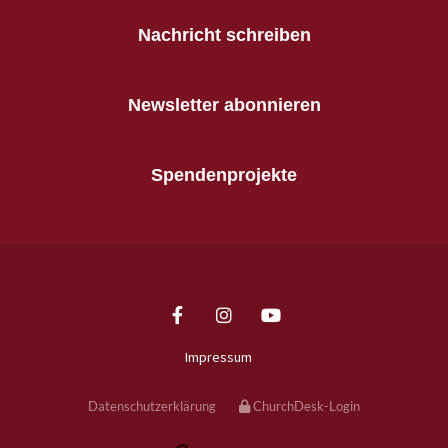
Nachricht schreiben
Newsletter abonnieren
Spendenprojekte
Impressum
Datenschutzerklärung
ChurchDesk-Login