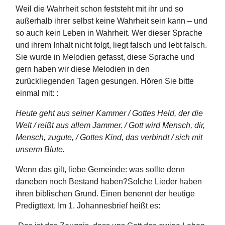
Weil die Wahrheit schon feststeht mit ihr und so
außerhalb ihrer selbst keine Wahrheit sein kann – und
so auch kein Leben in Wahrheit. Wer dieser Sprache
und ihrem Inhalt nicht folgt, liegt falsch und lebt falsch.
Sie wurde in Melodien gefasst, diese Sprache und
gern haben wir diese Melodien in den
zurückliegenden Tagen gesungen. Hören Sie bitte
einmal mit: :
Heute geht aus seiner Kammer / Gottes Held, der die
Welt / reißt aus allem Jammer. / Gott wird Mensch, dir,
Mensch, zugute, / Gottes Kind, das verbindt / sich mit
unserm Blute.
Wenn das gilt, liebe Gemeinde: was sollte denn
daneben noch Bestand haben?Solche Lieder haben
ihren biblischen Grund. Einen benennt der heutige
Predigttext. Im 1. Johannesbrief heißt es: