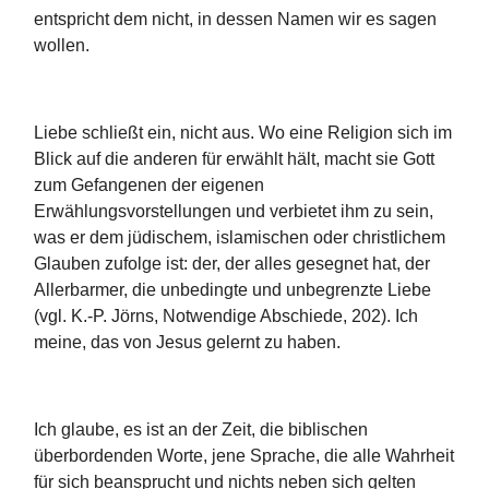
entspricht dem nicht, in dessen Namen wir es sagen
wollen.
Liebe schließt ein, nicht aus. Wo eine Religion sich im
Blick auf die anderen für erwählt hält, macht sie Gott
zum Gefangenen der eigenen
Erwählungsvorstellungen und verbietet ihm zu sein,
was er dem jüdischem, islamischen oder christlichem
Glauben zufolge ist: der, der alles gesegnet hat, der
Allerbarmer, die unbedingte und unbegrenzte Liebe
(vgl. K.-P. Jörns, Notwendige Abschiede, 202). Ich
meine, das von Jesus gelernt zu haben.
Ich glaube, es ist an der Zeit, die biblischen
überbordenden Worte, jene Sprache, die alle Wahrheit
für sich beansprucht und nichts neben sich gelten