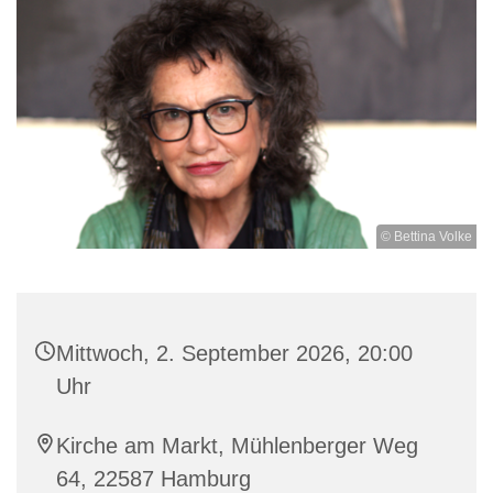
© Bettina Volke
Mittwoch, 2. September 2026, 20:00
Uhr
Kirche am Markt, Mühlenberger Weg
64, 22587 Hamburg