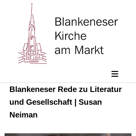
Blankeneser Rede zu Literatur
und Gesellschaft | Susan
Neiman