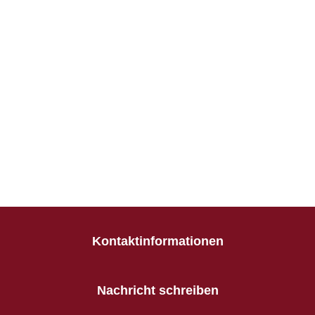
Kontaktinformationen
Nachricht schreiben