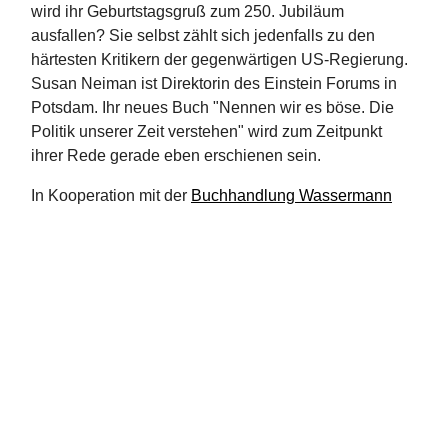
wird ihr Geburtstagsgruß zum 250. Jubiläum
ausfallen? Sie selbst zählt sich jedenfalls zu den
härtesten Kritikern der gegenwärtigen US-Regierung.
Susan Neiman ist Direktorin des Einstein Forums in
Potsdam. Ihr neues Buch "Nennen wir es böse. Die
Politik unserer Zeit verstehen" wird zum Zeitpunkt
ihrer Rede gerade eben erschienen sein.
In Kooperation mit der
Buchhandlung Wassermann