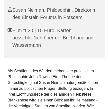
Susan Neiman, Philosophin, Direktorin
des Einstein Forums in Potsdam
Eintritt 20 | 10 Euro; Karten
ausschließlich über die Buchhandlung
Wassermann
Als Schülerin des Wiederbelebers der praktischen
Philosophie John Rawls' (Eine Theorie der
Gerechtigkeit) hat Susan Neiman naturgemäß schon
immer zu politischen Fragen Stellung bezogen. In
ihrer Eröffnungsrede der diesjährigen Herbstlese
Blankenese wird sie einen Blick auf ihr Heimatland -
die Vereinigten Staaten von Amerika - werfen. Wie