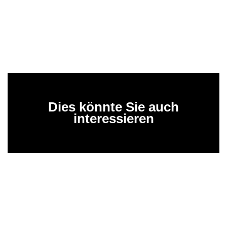
Dies könnte Sie auch
interessieren